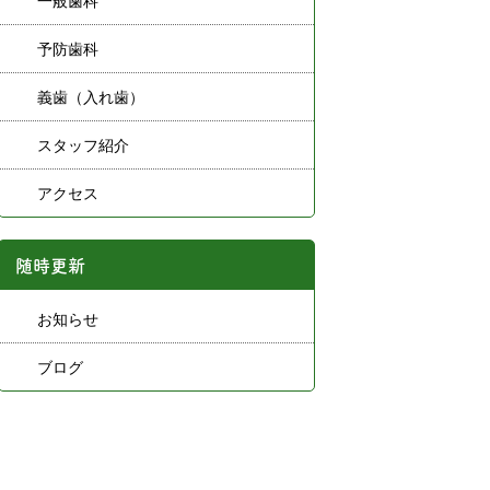
一般歯科
予防歯科
義歯（入れ歯）
スタッフ紹介
アクセス
随時更新
お知らせ
ブログ