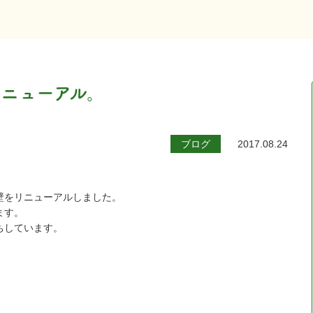
ニューアル。
ブログ
2017.08.24
壁をリニューアルしました。
ます。
ちしています。