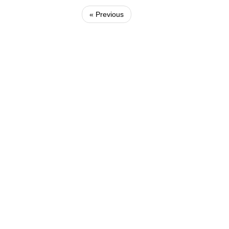
« Previous