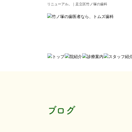
リニューアル。｜足立区竹ノ塚の歯科
ブログ