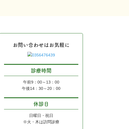
お問い合わせはお気軽に
診療時間
午前9：00～13：00
午後14：30～20：00
休診日
日曜日・祝日
※火・木は訪問診療